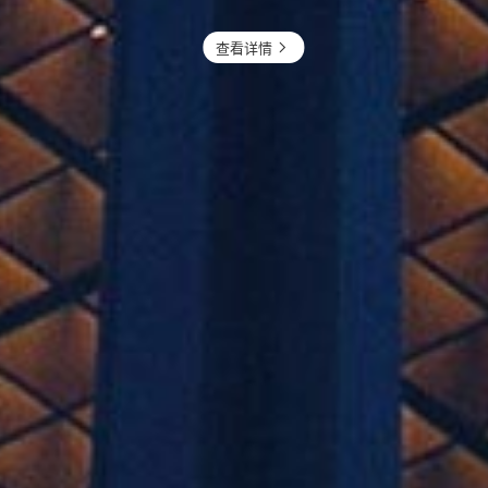
了解更多
查看详情
查看详情