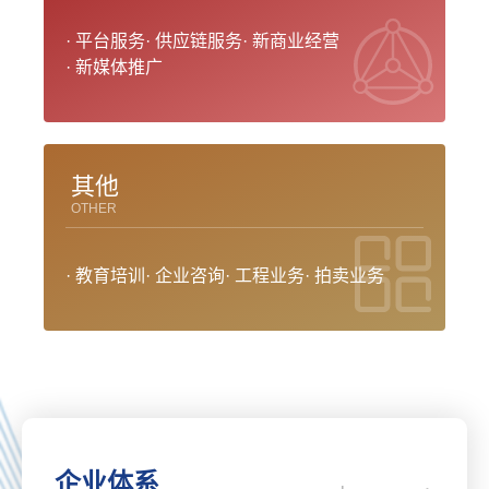
· 平台服务
· 供应链服务
· 新商业经营
· 新媒体推广
其他
OTHER
· 教育培训
· 企业咨询
· 工程业务
· 拍卖业务
企业体系