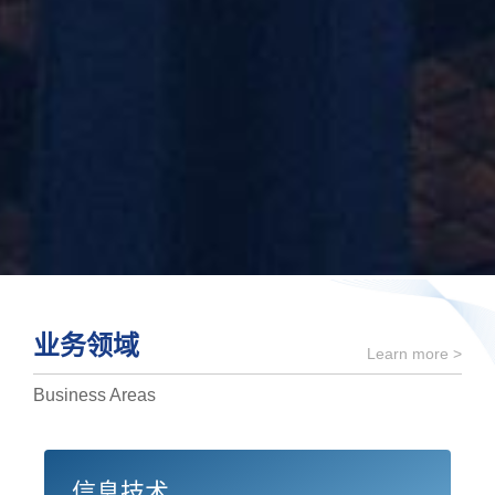
业务领域
Learn more >
Business Areas
信息技术