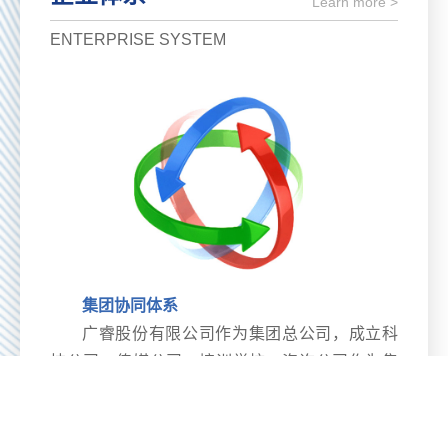
Learn more >
ENTERPRISE SYSTEM
集团协同体系
广睿股份有限公司作为集团总公司，成立科
技公司、传媒公司、培训学校、咨询公司作为集
团核心单位，设立项目中心、客户中心、技术中
心、传媒中心、培训中心、咨询中心、审计中
心，构建企业协同发展生态体系。