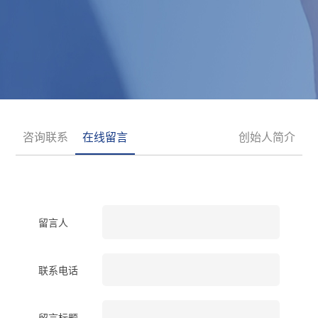
咨询联系
在线留言
创始人简介
留言人
联系电话