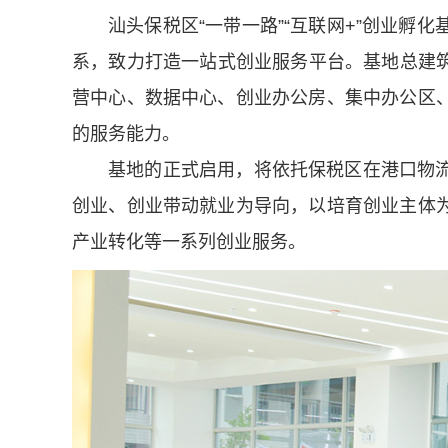
汕头保税区“一带一路”“互联网+”创业
系，致力打造一站式创业服务平台。
基地总建
营中心、数据中心、创业办公房、集中办公区
的服务能力。
基地的正式启用，将依托保税区在港口物
创业、创业带动就业为导向，以培育创业主体
产业转化等一系列创业服务。