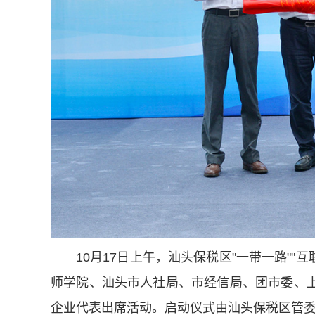
10月17日上午，汕头保税区"一带一路""
师学院、汕头市人社局、市经信局、团市委、
企业代表出席活动。
启动仪式由汕头保税区管