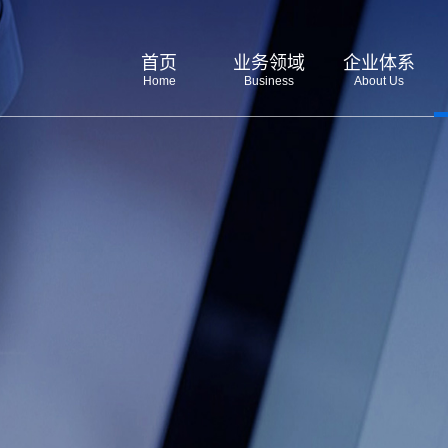
首页
业务领域
企业体系
Home
Business
About Us