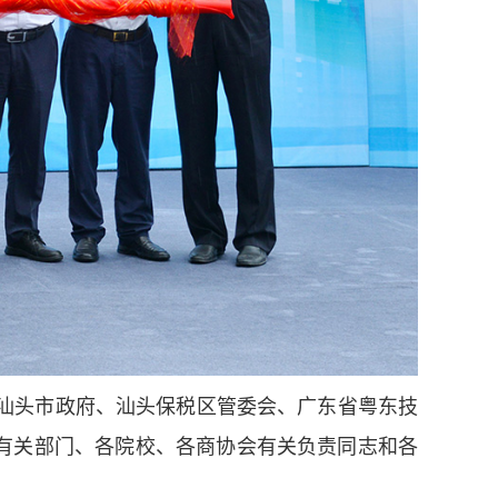
汕头市政府、汕头保税区管委会、广东省粤东技
有关部门、各院校、各商协会有关负责同志和各