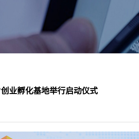
+”创业孵化基地举行启动仪式