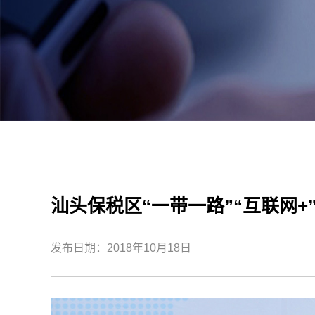
汕头保税区“一带一路”“互联网
发布日期：2018年10月18日