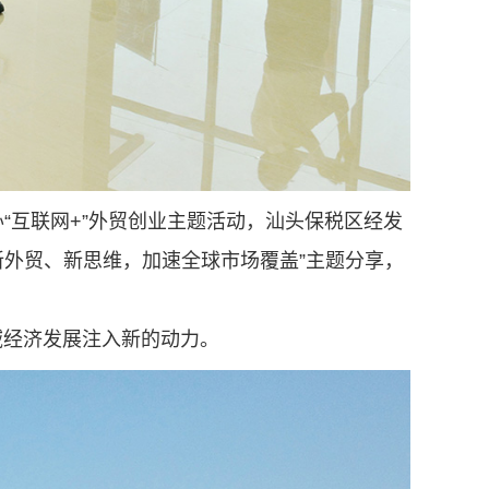
“互联网+”外贸创业主题活动，汕头保税区经发
新外贸、新思维，加速全球市场覆盖”主题分享，
域经济发展注入新的动力。