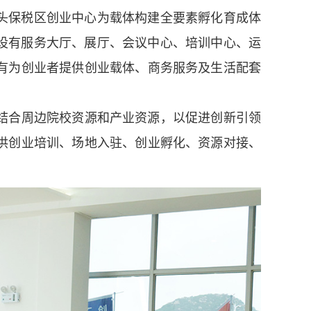
汕头保税区创业中心为载体构建全要素孵化育成体
建设有服务大厅、展厅、会议中心、培训中心、运
有为创业者提供创业载体、商务服务及生活配套
结合周边院校资源和产业资源，以促进创新引领
供创业培训、场地入驻、创业孵化、资源对接、