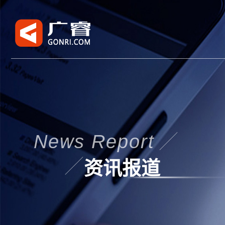
News Report
资讯报道