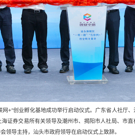
互联网+"创业孵化基地成功举行启动仪式。
广东省人社厅、
上海证券交易所有关领导及潮州市、揭阳市人社局、市直
委会领导主持，
汕头市政府领导在启动仪式上致辞。